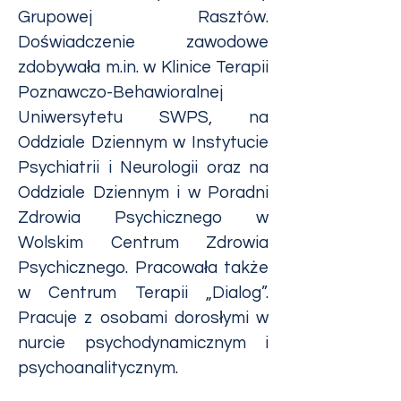
Grupowej Rasztów.
Doświadczenie zawodowe
zdobywała m.in. w Klinice Terapii
Poznawczo-Behawioralnej
Uniwersytetu SWPS, na
Oddziale Dziennym w Instytucie
Psychiatrii i Neurologii oraz na
Oddziale Dziennym i w Poradni
Zdrowia Psychicznego w
Wolskim Centrum Zdrowia
Psychicznego. Pracowała także
w Centrum Terapii „Dialog”.
Pracuje z osobami dorosłymi w
nurcie psychodynamicznym i
psychoanalitycznym.