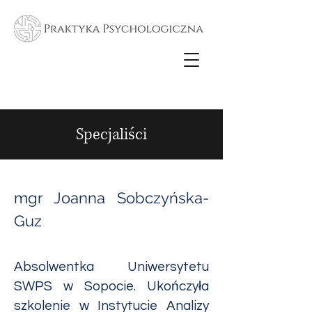
Specjaliści
mgr Joanna Sobczyńska-
Guz
Absolwentka Uniwersytetu
SWPS w Sopocie. Ukończyła
szkolenie w Instytucie Analizy